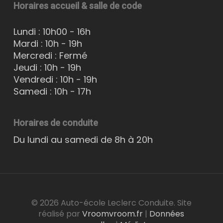
Horaires accueil & salle de code
Lundi : 10h00 - 16h
Mardi : 10h - 19h
Mercredi : Fermé
Jeudi : 10h - 19h
Vendredi : 10h - 19h
Samedi : 10h - 17h
Horaires de conduite
Du lundi au samedi de 8h à 20h
© 2026 Auto-école Leclerc Conduite. Site
réalisé par
Vroomvroom.fr
|
Données