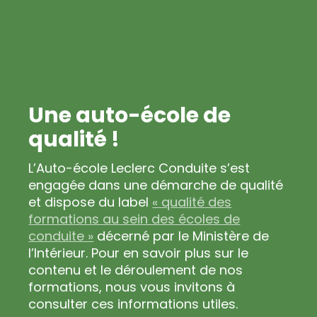
Une auto-école de
qualité !
L’Auto-école Leclerc Conduite s’est
engagée dans une démarche de qualité
et dispose du label
« qualité des
formations au sein des écoles de
conduite »
décerné par le Ministère de
l’Intérieur. Pour en savoir plus sur le
contenu et le déroulement de nos
formations, nous vous invitons à
consulter ces informations utiles.