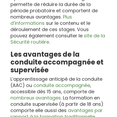
permette de réduire la durée de la
période probatoire et comportent de
nombreux avantages.
Plus
d’informations
sur le contenu et le
déroulement de ces stages. Vous
pouvez également consulter le
site de la
Sécurité routière
.
Les avantages de la
conduite accompagnée et
supervisée
L’apprentissage anticipé de la conduite
(AAC) ou
conduite accompagnée
,
accessible dès 15 ans, comporte de
nombreux avantages
. La formation en
conduite supervisée (à partir de 18 ans)
comporte elle aussi des
avantages par
rapport à la formation traditionnelle
.