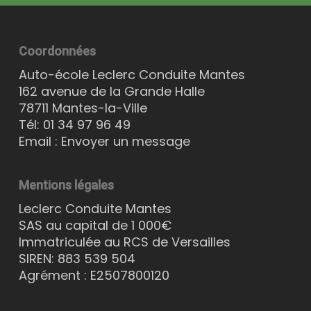
Coordonnées
Auto-école Leclerc Conduite Mantes
162 avenue de la Grande Halle
78711 Mantes-la-Ville
Tél:
01 34 97 96 49
Email :
Envoyer un message
Mentions légales
Leclerc Conduite Mantes
SAS au capital de 1 000€
Immatriculée au RCS de Versailles
SIREN: 883 539 504
Agrément : E2507800120