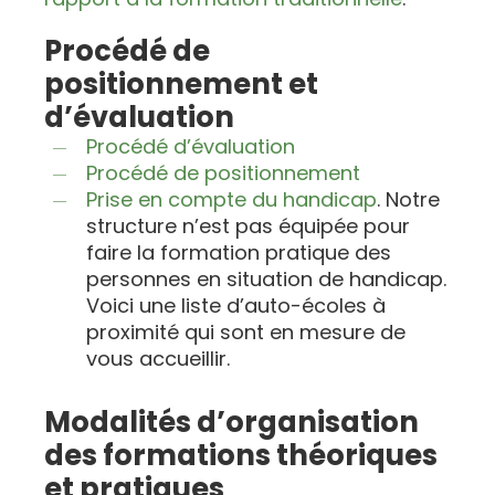
Procédé de
positionnement et
d’évaluation
Procédé d’évaluation
Procédé de positionnement
Prise en compte du handicap
. Notre
structure n’est pas équipée pour
faire la formation pratique des
personnes en situation de handicap.
Voici une liste d’auto-écoles à
proximité qui sont en mesure de
vous accueillir.
Modalités d’organisation
des formations théoriques
et pratiques