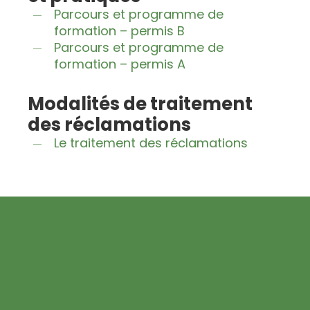
Parcours et programme de
formation – permis B
Parcours et programme de
formation – permis A
Modalités de traitement
des réclamations
Le traitement des réclamations