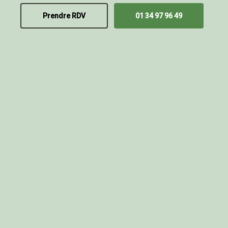
Prendre RDV
01 34 97 96 49