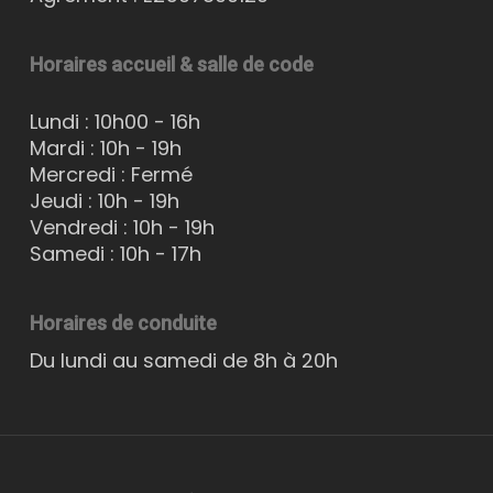
Horaires accueil & salle de code
Lundi : 10h00 - 16h
Mardi : 10h - 19h
Mercredi : Fermé
Jeudi : 10h - 19h
Vendredi : 10h - 19h
Samedi : 10h - 17h
Horaires de conduite
Du lundi au samedi de 8h à 20h